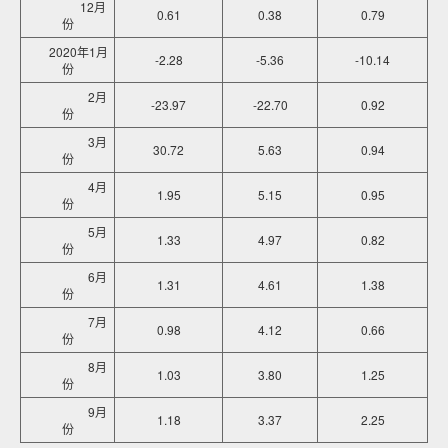
12月
0.61
0.38
0.79
份
2020年1月
-2.28
-5.36
-10.14
份
2月
-23.97
-22.70
0.92
份
3月
30.72
5.63
0.94
份
4月
1.95
5.15
0.95
份
5月
1.33
4.97
0.82
份
6月
1.31
4.61
1.38
份
7月
0.98
4.12
0.66
份
8月
1.03
3.80
1.25
份
9月
1.18
3.37
2.25
份