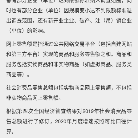
都有部分企业（单位）达到限额标准纳入调查范围，同
时也有部分企业（单位）因规模变小达不到限额标准退
出调查范围，还有新开业企业、破产、注（吊）销企业
（单位）的影响。
网上零售额是指通过公共网络交易平台（包括自建网站
和第三方平台）实现的商品和服务零售额之和。商品和
服务包括实物商品和非实物商品（如虚拟商品、服务类
商品等）。
社会消费品零售总额包括实物商品网上零售额，不包括
非实物商品网上零售额。
根据第四次全国经济普查结果对2019年社会消费品零
售总额进行了修订，2020年月度增速按照可比口径计
算。