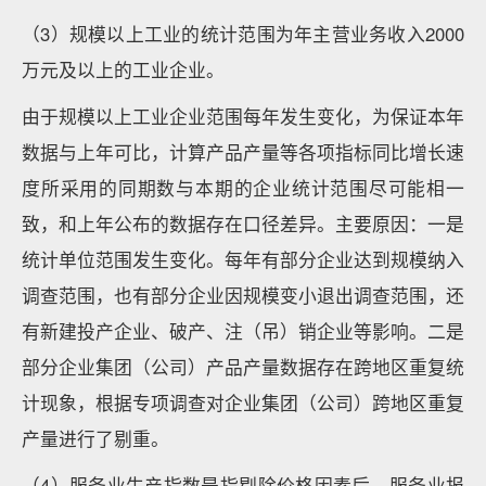
（3）规模以上工业的统计范围为年主营业务收入2000
万元及以上的工业企业。
由于规模以上工业企业范围每年发生变化，为保证本年
数据与上年可比，计算产品产量等各项指标同比增长速
度所采用的同期数与本期的企业统计范围尽可能相一
致，和上年公布的数据存在口径差异。主要原因：一是
统计单位范围发生变化。每年有部分企业达到规模纳入
调查范围，也有部分企业因规模变小退出调查范围，还
有新建投产企业、破产、注（吊）销企业等影响。二是
部分企业集团（公司）产品产量数据存在跨地区重复统
计现象，根据专项调查对企业集团（公司）跨地区重复
产量进行了剔重。
（4）服务业生产指数是指剔除价格因素后，服务业报