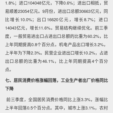
1.8%；进口104048亿元，下降0.6%；进出口相抵，贸
易顺差23054亿元。9月份，进出口总额30663亿元，同
比增长10.0%；出口16620亿元，增长8.7%；进口
14043亿元，增长11.6%。贸易结构继续优化。前三季
度，一般贸易进出口占进出口总额的比重为60.2%，比
上年同期提高0.8个百分点。机电产品出口增长3.2%，
上半年为下降2.3%。民营企业进出口增长10.2%，占进
出口总额的比重为46.1%，比上年同期提高4个百分
点。
七、居民消费价格涨幅回落，工业生产者出厂价格同比
下降
前三季度，全国居民消费价格同比上涨3.3%，涨幅比
上半年回落0.5个百分点。其中，城市上涨3.1%，农村