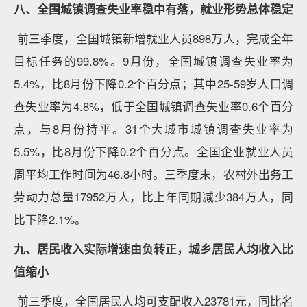
八、全国城镇调查失业率稳中有落，就业形势总体稳定
前三季度，全国城镇新增就业人员898万人，完成全年
目标任务的99.8%。9月份，全国城镇调查失业率为
5.4%，比8月份下降0.2个百分点；其中25-59岁人口调
查失业率为4.8%，低于全国城镇调查失业率0.6个百分
点，与8月份持平。31个大城市城镇调查失业率为
5.5%，比8月份下降0.2个百分点。全国企业就业人员
周平均工作时间为46.8小时。三季度末，农村外出务工
劳动力总量17952万人，比上年同期减少384万人，同
比下降2.1%。
九、居民收入实际增速由负转正，城乡居民人均收入比
值缩小
前三季度，全国居民人均可支配收入23781元，同比名