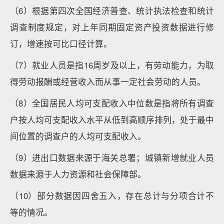
（6）根据第四次全国经济普查、统计执法检查和统计
调查制度规定，对上年同期固定资产投资数据进行修
订，增速按可比口径计算。
（7）就业人员是指16周岁及以上，有劳动能力，为取
得劳动报酬或经营收入而从事一定社会劳动的人员。
（8）全国居民人均可支配收入中位数是指将所有调查
户按人均可支配收入水平从低到高顺序排列，处于最中
间位置的调查户的人均可支配收入。
（9）进出口数据来源于海关总署；城镇新增就业人员
数据来源于人力资源和社会保障部。
（10）部分数据因四舍五入，存在总计与分项合计不
等的情况。