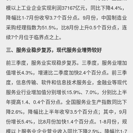
模以上工业企业实现利润37167亿元，同比下降4.4%，
降幅比1-7月份收窄3.7个百分点。9月份，中国制造业
采购经理指数为51.5%，比8月份上升0.5个百分点，连
续7个月位于临界点之上。
三、服务业稳步复苏，现代服务业增势较好
前三季度，服务业实现稳步复苏。三季度，服务业增加
值增长4.3%，增速比二季度加快2.4个百分点。前三季
度，信息传输、软件和信息技术服务业，金融业等现代
服务业行业增加值分别增长15.9%、7.0%，分别比上半
年提高1.4、0.4个百分点。全国服务业生产指数同比下
降2.6%，降幅比上半年收窄3.5个百分点；其中，9月
份增长5.4%，比8月份加快1.4个百分点。1-8月份，规
模以上服务业企业营业收入同比下降2.5%，降幅比1-7