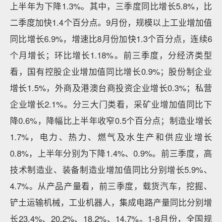
上半年为下降1.3%。其中，三季度同比增长5.8%，比
二季度加快1.4个百分点。9月份，规模以上工业增加值
同比增长6.9%，增速比8月份加快1.3个百分点，连续6
个月增长；环比增长1.18%。前三季度，分经济类型
看，国有控股企业增加值同比增长0.9%；股份制企业
增长1.5%，外商及港澳台商投资企业增长0.3%；私营
企业增长2.1%。分三大门类看，采矿业增加值同比下
降0.6%，降幅比上半年收窄0.5个百分点；制造业增长
1.7%，电力、热力、燃气及水生产和供应业增长
0.8%，上半年分别为下降1.4%、0.9%。前三季度，高
技术制造业、装备制造业增加值同比分别增长5.9%、
4.7%。从产品产量看，前三季度，载货汽车，挖掘、
铲土运输机械，工业机器人，集成电路产量同比分别增
长23.4%、20.2%、18.2%、14.7%。1-8月份，全国规