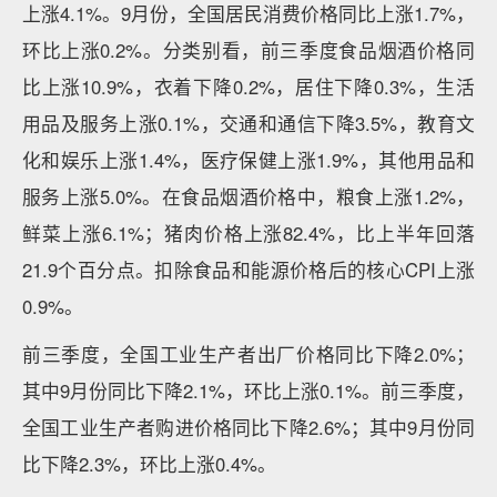
上涨4.1%。9月份，全国居民消费价格同比上涨1.7%，
环比上涨0.2%。分类别看，前三季度食品烟酒价格同
比上涨10.9%，衣着下降0.2%，居住下降0.3%，生活
用品及服务上涨0.1%，交通和通信下降3.5%，教育文
化和娱乐上涨1.4%，医疗保健上涨1.9%，其他用品和
服务上涨5.0%。在食品烟酒价格中，粮食上涨1.2%，
鲜菜上涨6.1%；猪肉价格上涨82.4%，比上半年回落
21.9个百分点。扣除食品和能源价格后的核心CPI上涨
0.9%。
前三季度，全国工业生产者出厂价格同比下降2.0%；
其中9月份同比下降2.1%，环比上涨0.1%。前三季度，
全国工业生产者购进价格同比下降2.6%；其中9月份同
比下降2.3%，环比上涨0.4%。