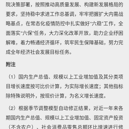
院决策部署，按照推动高质量发展、构建新发展格局的
要求，坚持稳中求进工作总基调，牢牢把握扩大内需战
略基点，在常态化疫情防控中扎实做好“六稳”工作，全
面落实“六保”任务，大力深化改革开放，助力企业纾困
解难，着力畅通经济循环，筑牢民生保障基础，努力完
成全年经济社会发展目标任务。
附注
（1）国内生产总值、规模以上工业增加值及其分类项
目增长速度按可比价计算，为实际增长速度；其他指标
除特殊说明外，按现价计算，为名义增长速度。
（2）根据季节调整模型自动修正结果，对近一年来各
期国内生产总值、规模以上工业增加值、固定资产投资
（不含农户）、社会消费品零售总额环比增速进行修