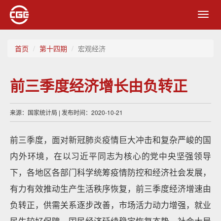
Toggl
navig
首页
第十四期
宏观经济
前三季度经济增长由负转正
来源：国家统计局 | 发布时间：2020-10-21
前三季度，面对新冠肺炎疫情巨大冲击和复杂严峻的国
内外环境，在以习近平同志为核心的党中央坚强领导
下，各地区各部门科学统筹疫情防控和经济社会发展，
有力有效推动生产生活秩序恢复，前三季度经济增速由
负转正，供需关系逐步改善，市场活力动力增强，就业