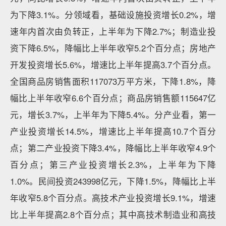
为下降3.1%。分领域看，基础设施投资增长0.2%，增
速年内首次由负转正，上半年为下降2.7%；制造业投
资下降6.5%，降幅比上半年收窄5.2个百分点；房地产
开发投资增长5.6%，增速比上半年提高3.7个百分点。
全国商品房销售面积117073万平方米，下降1.8%，降
幅比上半年收窄6.6个百分点；商品房销售额115647亿
元，增长3.7%，上半年为下降5.4%。分产业看，第一
产业投资增长14.5%，增速比上半年提高10.7个百分
点；第二产业投资下降3.4%，降幅比上半年收窄4.9个
百分点；第三产业投资增长2.3%，上半年为下降
1.0%。民间投资243998亿元，下降1.5%，降幅比上半
年收窄5.8个百分点。高技术产业投资增长9.1%，增速
比上半年提高2.8个百分点；其中高技术制造业和高技