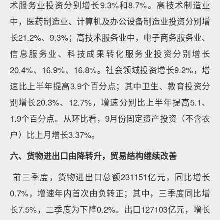
术服务业投资分别增长9.3%和8.7%。高技术制造业
中，医药制造业、计算机及办公设备制造业投资分别增
长21.2%、9.3%；高技术服务业中，电子商务服务业、
信息服务业、科技成果转化服务业投资分别增长
20.4%、16.9%、16.8%。社会领域投资增长9.2%，增
速比上半年提高3.9个百分点；其中卫生、教育投资分
别增长20.3%、12.7%，增速分别比上半年提高5.1、
1.9个百分点。从环比看，9月份固定资产投资（不含农
户）比上月增长3.37%。
六、货物进出口由降转升，贸易结构继续改善
前三季度，货物进出口总额231151亿元，同比增长
0.7%，增速年内首次由负转正；其中，三季度同比增
长7.5%，二季度为下降0.2%。出口127103亿元，增长