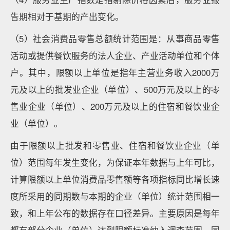
告期相对于基期的产出变化。
（5）社会消费品零售总额统计范围是：从事商品零售
活动或提供餐饮服务的法人企业、产业活动单位和个体
户。其中，限额以上单位是指年主营业务收入2000万
元及以上的批发业企业（单位）、500万元及以上的零
售业企业（单位）、200万元及以上的住宿和餐饮业企
业（单位）。
由于限额以上批发和零售业、住宿和餐饮业企业（单
位）范围每年发生变化，为保证本年数据与上年可比，
计算限额以上单位消费品零售额等各项指标同比增长速
度所采用的同期数与本期的企业（单位）统计范围相一
致，和上年公布的数据存在口径差异。主要原因是每年