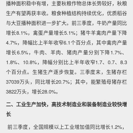
播种面积稳中有增，主要秋粮作物总体长势较好，秋粮
生产有望再获丰收。粮食种植结构持续优化，优质稻谷
与大豆播种面积进一步扩大。前三季度，牛奶产量同比
增长8.1%，禽蛋产量增长5.1%；猪牛羊禽肉产量下降
4.7%，降幅比上半年收窄6.1个百分点，其中禽肉产量
增长6.5%，牛肉、羊肉、猪肉产量分别下降1.7%、
1.8%、10.8%，降幅分别比上半年收窄1.7、0.7、8.3
个百分点。生猪生产逐步恢复。三季度末，生猪存栏
37039万头，同比增长20.7%；其中，能繁殖母猪存栏
3822万头，增长28.0%。
二、工业生产加快，高技术制造业和装备制造业较快增
长
前三季度，全国规模以上工业增加值同比增长1.2%，