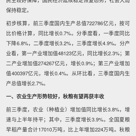
民生较好保障，国民经济延续稳定恢复态势，社会大局
保持稳定。
初步核算，前三季度国内生产总值722786亿元，按可
比价格计算，同比增长0.7%。分季度看，一季度同比
下降6.8%，二季度增长3.2%，三季度增长4.9%。分产
业看，第一产业增加值48123亿元，同比增长2.3%；第
二产业增加值274267亿元，增长0.9%；第三产业增加
值400397亿元，增长0.4%。从环比看，三季度国内生
产总值增长2.7%。
一、农业生产形势较好，秋粮有望再获丰收
前三季度，农业（种植业）增加值同比增长3.8%，增
速与上半年持平；其中，三季度增长3.9%。全国夏粮
早稻产量合计17010万吨，比上年增加224万吨。秋粮