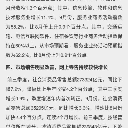
月份收窄1.3个百分点；其中，信息传输、软件和信息
技术服务业增长11.4%。9月份，服务业商务活动指数
为55.2%，比8月份上升0.9个百分点。其中，交通运
输、电信互联网软件、住宿餐饮等行业商务活动指数保
持在60%以上。从市场预期看，服务业业务活动预期指
数为62.2%，比8月份上升0.9个百分点。
四、市场销售明显改善，网上零售持续较快增长
前三季度，社会消费品零售总额273324亿元，同比下
降7.2%，降幅比上半年收窄4.2个百分点；其中三季度
增长0.9%，季度增速年内首次转正。9月份，社会消费
品零售总额35295亿元，同比增长3.3%，增速比8月份
加快2.8个百分点，连续2个月增长。前三季度，按经营
单位所在地分，城镇消费品零售额236843亿元，下降