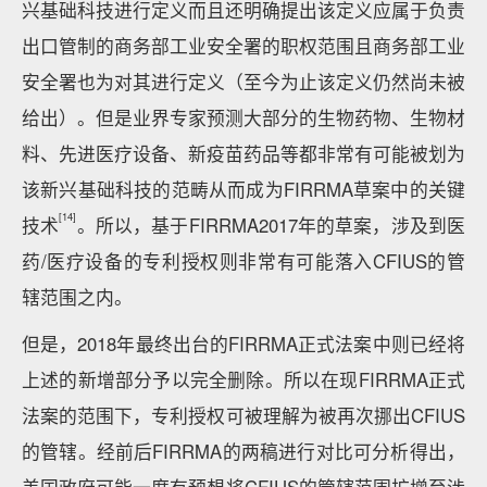
兴基础科技进行定义而且还明确提出该定义应属于负责
出口管制的商务部工业安全署的职权范围且商务部工业
安全署也为对其进行定义（至今为止该定义仍然尚未被
给出）。但是业界专家预测大部分的生物药物、生物材
料、先进医疗设备、新疫苗药品等都非常有可能被划为
该新兴基础科技的范畴从而成为FIRRMA草案中的关键
[14]
技术
。所以，基于FIRRMA2017年的草案，涉及到医
药/医疗设备的专利授权则非常有可能落入CFIUS的管
辖范围之内。
但是，2018年最终出台的FIRRMA正式法案中则已经将
上述的新增部分予以完全删除。所以在现FIRRMA正式
法案的范围下，专利授权可被理解为被再次挪出CFIUS
的管辖。经前后FIRRMA的两稿进行对比可分析得出，