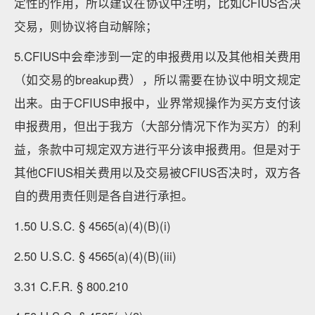
定性的作用，所以建议在协议中注明，比如CFIUS否决
交易，则协议将自动解除；
5.CFIUS中会牵涉到一定的申报费用以及其他相关费用
（如交易的breakup费），所以需要在协议中明文规定
出来。由于CFIUS申报中，业界常规操作为买方支付该
申报费用，但出于我方（大部分情况下作为买方）的利
益，条款中可规定双方进行平分该申报费用。但是对于
其他CFIUS相关费用以及交易被CFIUS否决时，双方各
自的费用责任则是各自进行承担。
1.50 U.S.C. § 4565(a)(4)(B)(i)
2.50 U.S.C. § 4565(a)(4)(B)(iii)
3.31 C.F.R. § 800.210