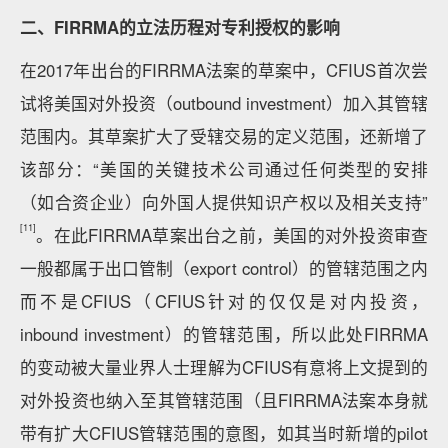
二、FIRRMA的立法历程对专利授权的影响
在2017年出台的FIRRMA法案的草案中，CFIUS首次尝
试将美国对外投资（outbound investment）加入其管辖
范围内。其草案扩大了受辖交易的定义范围，还新增了
该部分：“美国的关键技术公司通过任何类型的安排
（如合资企业）向外国人提供知识产权以及相关支持”
[11]
。在此FIRRMA草案出台之前，美国的对外投资审查
一般都属于出口管制（export control）的管辖范围之内
而不是CFIUS（CFIUS针对的仅仅是对内投资，
inbound investment）的管辖范围，所以此处FIRRMA
的变动被大量业界人士理解为CFIUS有意将上文提到的
对外投资也纳入至其管辖范围（且FIRRMA法案本身就
带有扩大CFIUS管辖范围的意图，如其当时新增的pilot