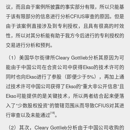
议，而且由于案例所披露的事实部分有限，所以只能基
于该有限部分的信息进行分析CFIUS审查的原因。但是
由于该案例直接涉及到专利授权，且具有很高的时效
性，所以对其分析能有助于我方今后进行的专利授权的
交易进行分析和预判。
（1）美国华尔街律所Cleary Gottlieb分析其原因为可
能由于中国公司在合资公司中获得Ekso的技术许可的
同时也向Ekso进行了参股（即便少于5%），再加上通
过技术许可中国公司获得了Ekso的“重大非公开信息”且
Ekso可能提供的是关键技术，所以两者结合起来便落
入了“少数股权投资”的管辖范围从而导致CFIUS对其进
[18]
行审查以及未能通过
。
（2）其次，Cleary Gottlieb分析由于中国公司收购的