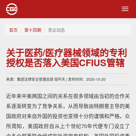
Toggl
navig
首页
第十四期
竞企动态
关于医药/医疗器械领域的专利
授权是否落入美国CFIUS管辖
来源：集团法律安全管理总部 段吟天 | 发布时间：2020-10-20
近年来中美两国之间的关系在很多领域由当初的合作关
系逐渐转变为了竞争关系，从而导致由特朗普主导的美
国政府对来自外国的投资也变得十分的谨慎和严格。众
所周知，美国政府自从上个世纪70年代便专门设立了