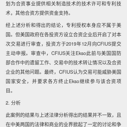
划为合资事业提供相关制造技术的技术许可和专利技
术，其他合资方提供资金支持。
经上述分析和得出的结论，专利授权本身应不属于美
国。但美国政府在各投资方设立合资企业后开启了对本
次交易进行审查，投资方于2019年12月向CFIUS提交
主动申报。审查中，CFIUS关注Ekso此前与美国国防
部合作中的遗留工作、交易中的技术转让情况以及合资
企业的其他问题。最终，CFIUS认为交易可能威胁美国
国家安全，并要求各方终止Ekso继续参与该合资项
目。
2. 分析
此案例的结果与上述法律分析得出的结果并不一致，且
在中美两国的法律和商业的业界掀起了一定的讨论和争