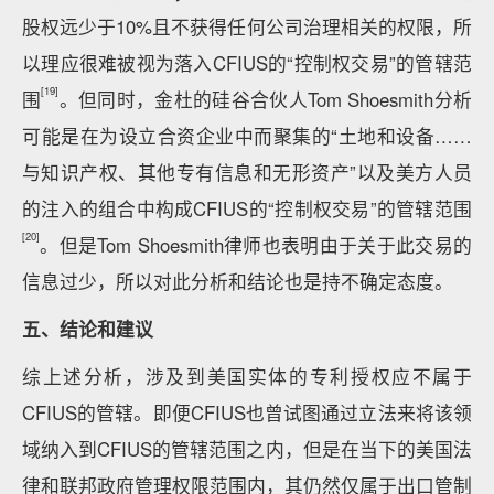
股权远少于10%且不获得任何公司治理相关的权限，所
以理应很难被视为落入CFIUS的“控制权交易”的管辖范
[19]
围
。但同时，金杜的硅谷合伙人Tom Shoesmith分析
可能是在为设立合资企业中而聚集的“土地和设备……
与知识产权、其他专有信息和无形资产”以及美方人员
的注入的组合中构成CFIUS的“控制权交易”的管辖范围
[20]
。但是Tom Shoesmith律师也表明由于关于此交易的
信息过少，所以对此分析和结论也是持不确定态度。
五、结论和建议
综上述分析，涉及到美国实体的专利授权应不属于
CFIUS的管辖。即便CFIUS也曾试图通过立法来将该领
域纳入到CFIUS的管辖范围之内，但是在当下的美国法
律和联邦政府管理权限范围内，其仍然仅属于出口管制