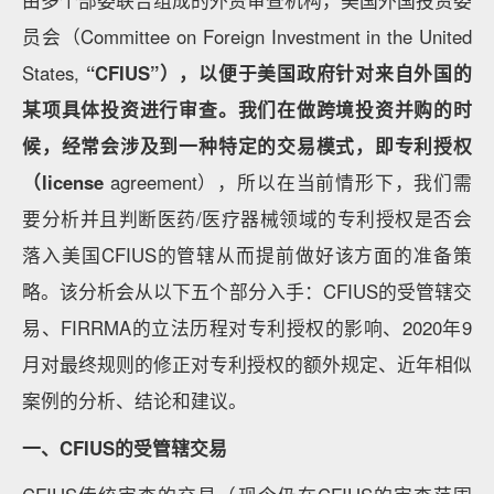
由多个部委联合组成的外资审查机构，美国外国投资委
员会（Committee on Foreign Investment in the United
States,
“CFIUS”），以便于美国政府针对来自外国的
某项具体投资进行审查。我们在做跨境投资并购的时
候，经常会涉及到一种特定的交易模式，即专利授权
（license
agreement），所以在当前情形下，我们需
要分析并且判断医药/医疗器械领域的专利授权是否会
落入美国CFIUS的管辖从而提前做好该方面的准备策
略。该分析会从以下五个部分入手：CFIUS的受管辖交
易、FIRRMA的立法历程对专利授权的影响、2020年9
月对最终规则的修正对专利授权的额外规定、近年相似
案例的分析、结论和建议。
一、CFIUS的受管辖交易