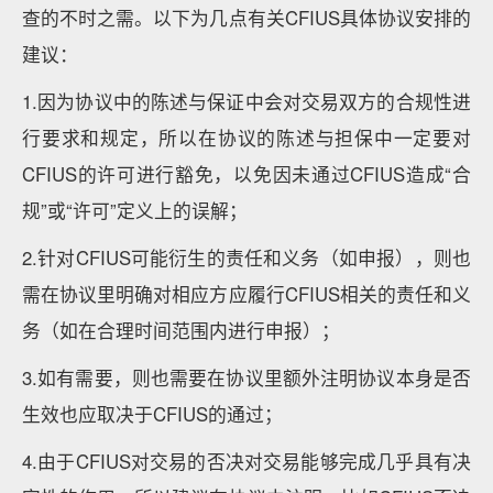
查的不时之需。以下为几点有关CFIUS具体协议安排的
建议：
1.因为协议中的陈述与保证中会对交易双方的合规性进
行要求和规定，所以在协议的陈述与担保中一定要对
CFIUS的许可进行豁免，以免因未通过CFIUS造成“合
规”或“许可”定义上的误解；
2.针对CFIUS可能衍生的责任和义务（如申报），则也
需在协议里明确对相应方应履行CFIUS相关的责任和义
务（如在合理时间范围内进行申报）；
3.如有需要，则也需要在协议里额外注明协议本身是否
生效也应取决于CFIUS的通过；
4.由于CFIUS对交易的否决对交易能够完成几乎具有决