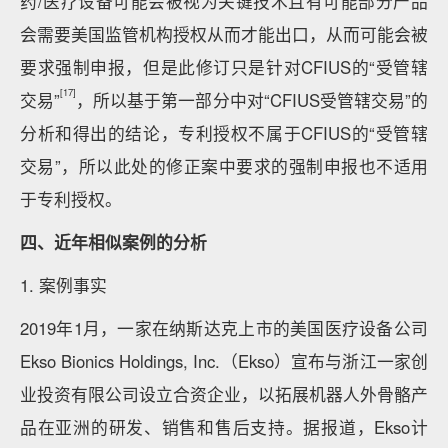
药/医疗设备可能会被视为关键技术且有可能部分产品
会需要美国监管机构授权从而才能出口，从而可能会被
要求强制申报，但是此修订只是针对CFIUS的“受管辖
[17]
交易”
，所以基于第一部分中对“CFIUS受管辖交易”的
分析和得出的结论，专利授权不属于CFIUS的“受管辖
交易”，所以此处的修正案中要求的强制申报也不适用
于专利授权。
四、近年相似案例的分析
1. 案例事实
2019年1月，一家在纳斯达克上市的美国医疗设备公司
Ekso Bionics Holdings, Inc.（Ekso）宣布与浙江一家创
业投资有限公司设立合资企业，以拓展机器人外骨骼产
品在亚洲的研发、销售和售后支持。据报道，Ekso计