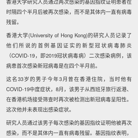
香港大学研究人员通过两次感染的基因指纹证明患者在
时隔四个半月后被再次感染，而不是其体内一直有病毒
残留。
香港大学(University of Hong Kong)的研究人员记录了
他们所说的首例基因证实的新型冠状病毒肺炎
（COVID-19，即2019冠状病毒病）二次感染病例，该
病患首次感染新冠病毒是在四个半月前。
这名33岁的男子今年3月曾在香港住院，当时他有
COVID-19中度症状，8月，该男子从西班牙旅行返港、
在香港机场接受筛查时再次被检测出新冠病毒呈阳性。
这次他并未表现出感染症状。
研究人员通过该男子每次感染的基因指纹证明他被再次
感染，而不是其体内一直有病毒残留。基因指纹表明，