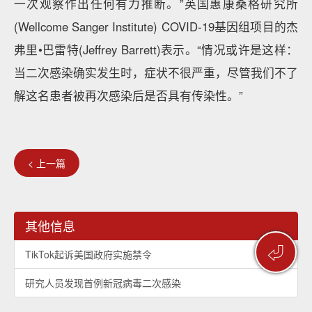
一次观察作出任何有力推断。”英国惠康桑格研究所
(Wellcome Sanger Institute) COVID-19基因组项目的杰
弗里•巴雷特(Jeffrey Barrett)表示。“情况或许是这样：
当二次感染确实发生时，症状不很严重，尽管我们不了
解这名患者被再次感染后是否具有传染性。”
< 上一篇
其他信息
⏎
TikTok起诉美国政府实施禁令
研究人员发现首例新冠病毒二次感染