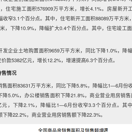
，住宅施工面积576909万平方米，增长4.1%。房屋新开工
幅收窄3.1个百分点。其中，住宅新开工面积88089万平方米
方米，下降10.9%，降幅扩大0.4个百分点。其中，住宅竣工面
开发企业土地购置面积9659万平方米，同比下降1.0%，降幅比
款5382亿元，增长12.2%，增速提高6.3个百分点。
待售情况
售面积83631万平方米，同比下降5.8%，降幅比1—6月份
降5.0%，办公楼销售面积下降21.8%，商业营业用房销售面
2亿元，下降2.1%，降幅比1—6月份收窄3.3个百分点。
额下降22.2%，商业营业用房销售额下降22.3%。