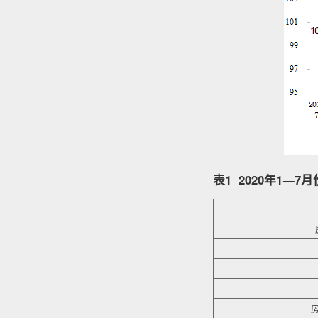
表1 2020年1—