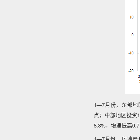
1—7月份，东部地
点；中部地区投资14
8.3%，增速提高0
1—7月份，房地产