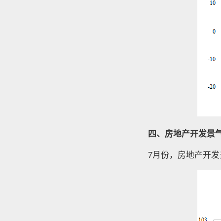
四、房地产开发景
7月份，房地产开发景