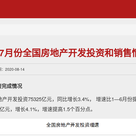
1—7月份全国房地产开发投资和销售
2020-08-14
资完成情况
产开发投资75325亿元，同比增长3.4%， 增速比1—6月份
2亿元，增长4.1%，增速提高1.5个百分点。