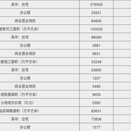
其中：住宅
576909
办公楼
33931
商业营业用房
84606
屋新开工面积（万平方米）
120032
其中：住宅
88089
办公楼
3681
商业营业用房
9631
房屋竣工面积（万平方米）
33248
其中：住宅
23685
办公楼
1207
商业营业用房
3485
土地购置面积（万平方米）
9659
土地成交价款（亿元）
5382
品房销售面积（万平方米）
83631
其中：住宅
73838
办公楼
1577