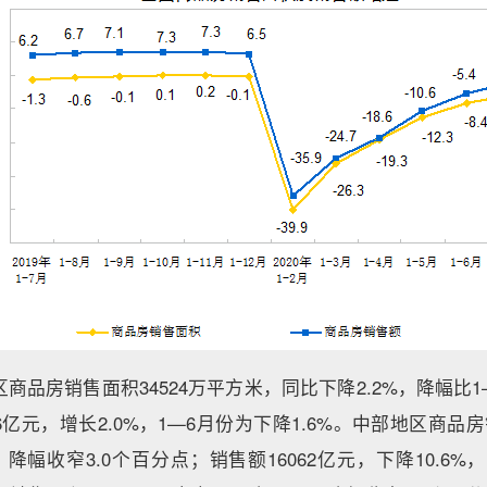
商品房销售面积34524万平方米，同比下降2.2%，降幅比1
6亿元，增长2.0%，1—6月份为下降1.6%。中部地区商品房
，降幅收窄3.0个百分点；销售额16062亿元，下降10.6%