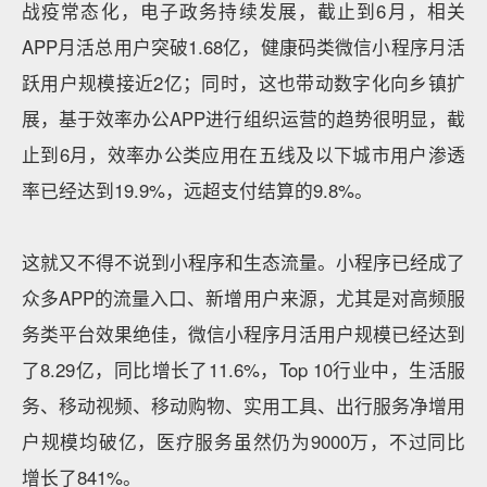
战疫常态化，电子政务持续发展，截止到6月，相关
APP月活总用户突破1.68亿，健康码类微信小程序月活
跃用户规模接近2亿；同时，这也带动数字化向乡镇扩
展，基于效率办公APP进行组织运营的趋势很明显，截
止到6月，效率办公类应用在五线及以下城市用户渗透
率已经达到19.9%，远超支付结算的9.8%。
这就又不得不说到小程序和生态流量。小程序已经成了
众多APP的流量入口、新增用户来源，尤其是对高频服
务类平台效果绝佳，微信小程序月活用户规模已经达到
了8.29亿，同比增长了11.6%，Top 10行业中，生活服
务、移动视频、移动购物、实用工具、出行服务净增用
户规模均破亿，医疗服务虽然仍为9000万，不过同比
增长了841%。