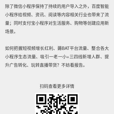
除了微信小程序保持了持续的用户导入之外，百度智能
小程序给视频、资讯、阅读等内容相关行业也带来了流
量；同时支付宝小程序对生活服务、购物等创建应用新
场景。
如何把握短视频增长红利、薅BAT平台流量、整合各大
小程序生态流量、吸引一老一小+三四线新增人群、提
升广告转化、玩转直播带货？不妨看报告。
扫码查看更多详情