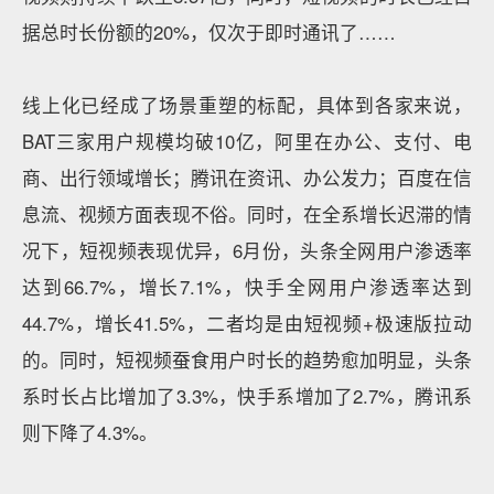
据总时长份额的20%，仅次于即时通讯了……
线上化已经成了场景重塑的标配，具体到各家来说，
BAT三家用户规模均破10亿，阿里在办公、支付、电
商、出行领域增长；腾讯在资讯、办公发力；百度在信
息流、视频方面表现不俗。同时，在全系增长迟滞的情
况下，短视频表现优异，6月份，头条全网用户渗透率
达到66.7%，增长7.1%，快手全网用户渗透率达到
44.7%，增长41.5%，二者均是由短视频+极速版拉动
的。同时，短视频蚕食用户时长的趋势愈加明显，头条
系时长占比增加了3.3%，快手系增加了2.7%，腾讯系
则下降了4.3%。