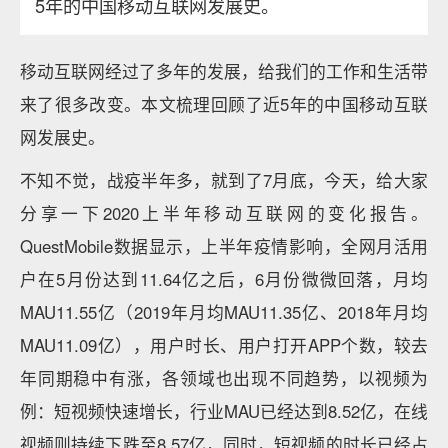
5年的中国移动互联网发展史。
移动互联网经过了多年的发展，给我们的工作和生活带
来了很多改变。本文梳理回顾了近5年的中国移动互联
网发展史。
不知不觉，战疫半年多，就到了7月底，今天，给大家
分享一下2020上半年移动互联网的变化报告。
QuestMobile数据显示，上半年疫情影响，全网月活用
户在5月份达到11.64亿之后，6月份微微回落，月均
MAU11.55亿（2019年月均MAU11.35亿、2018年月均
MAU11.09亿），用户时长、用户打开APP个数，较去
年同期稳中有涨，各领域也出现不同趋势，以视频为
例：短视频快速增长，行业MAU已经达到8.52亿，在线
视频则持续下跌至8.57亿，同时，短视频的时长已经占