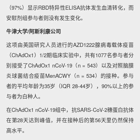
（97%）显示RBD特异性ELISA抗体发生血清转化，而
安慰剂组参与者则没有发生变化。
牛津大学/阿斯利康公司
这项由英国研究人员进行的AZD1222腺病毒载体疫苗
（ChAdOx1）1/2期临床实验中，共有1077名参与者分
别接受了ChAdOx1 nCoV-19（n = 543）以及对照脑膜
炎球菌结合疫苗MenACWY（n = 534）的接种。参与
者的平均年龄为35岁（IQR 28-44岁），90%以上的参
与者为白种人。
在ChAdOx1 nCoV-19组中，抗SARS-CoV-2穗蛋白抗体
在第28天达到峰值，并在接种后的第56天里仍然保持
高水平。