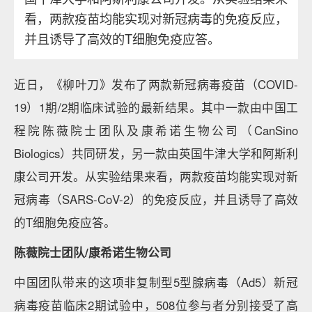
看，两款疫苗均能实现对新冠病毒的免疫反应，
并且诱导了高效的T细胞免疫应答。
近日，《柳叶刀》发布了两款新冠病毒疫苗（COVID-
19）1期/2期临床试验的最新结果。其中一款由中国工
程院陈薇院士团队及康希诺生物公司（CanSino
Biologics）共同研发，另一款由英国牛津大学和阿斯利
康公司开发。从实验结果来看，两款疫苗均能实现对新
冠病毒（SARS-CoV-2）的免疫反应，并且诱导了高效
的T细胞免疫应答。
陈薇院士团队/康希诺生物公司
中国团队带来的这项非复制型5型腺病毒（Ad5）新冠
病毒疫苗临床2期试验中，508位参与者分别接受了高