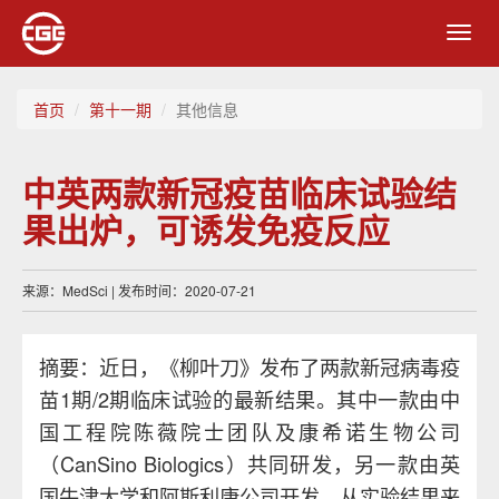
Toggl
navig
首页
第十一期
其他信息
中英两款新冠疫苗临床试验结
果出炉，可诱发免疫反应
来源：MedSci | 发布时间：2020-07-21
摘要：近日，《柳叶刀》发布了两款新冠病毒疫
苗1期/2期临床试验的最新结果。其中一款由中
国工程院陈薇院士团队及康希诺生物公司
（CanSino Biologics）共同研发，另一款由英
国牛津大学和阿斯利康公司开发。从实验结果来