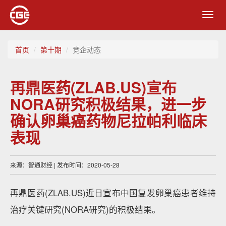
Toggl
navig
首页
第十期
竞企动态
再鼎医药(ZLAB.US)宣布
NORA研究积极结果，进一步
确认卵巢癌药物尼拉帕利临床
表现
来源：智通财经 | 发布时间：2020-05-28
再鼎医药(ZLAB.US)近日宣布中国复发卵巢癌患者维持
治疗关键研究(NORA研究)的积极结果。