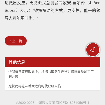
速做出反应。无党派民意测验专家安·塞尔泽（J. Ann
Selzer）表示：“钟摆摆动的方式，更安静，能干的领
导人可能更时尚。”
< 上一篇
⏎
其他信息
特朗普签署行政命令，根据《国防生产法》保持肉类加工厂
的开放
冠状病毒意味着大政府时代已经来临
©2020-2026 中国远大集团
京ICP备18034056号-1