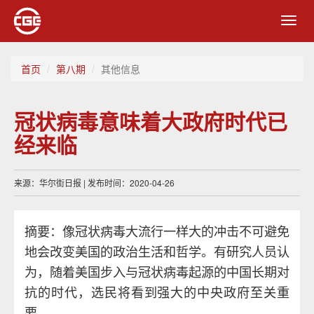
Toggl
navig
首页
第八期
其他信息
冠状病毒意味着大政府时代已
经来临
来源：华尔街日报 | 发布时间：2020-04-26
摘要：像冠状病毒大流行一样大的冲击不可避免
地会改变美国的政治生活和哲学。有研究人员认
为，随着美国步入与冠状病毒起源的中国长期对
抗的时代，选民将看到强大的中央政府至关重
要。