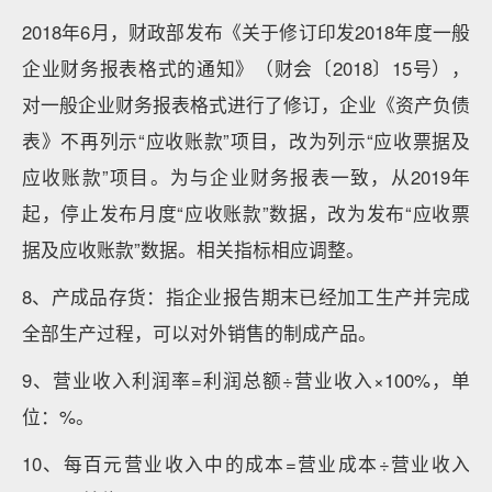
2018年6月，财政部发布《关于修订印发2018年度一般
企业财务报表格式的通知》（财会〔2018〕15号），
对一般企业财务报表格式进行了修订，企业《资产负债
表》不再列示“应收账款”项目，改为列示“应收票据及
应收账款”项目。为与企业财务报表一致，从2019年
起，停止发布月度“应收账款”数据，改为发布“应收票
据及应收账款”数据。相关指标相应调整。
8、产成品存货：指企业报告期末已经加工生产并完成
全部生产过程，可以对外销售的制成产品。
9、营业收入利润率=利润总额÷营业收入×100%，单
位：%。
10、每百元营业收入中的成本=营业成本÷营业收入