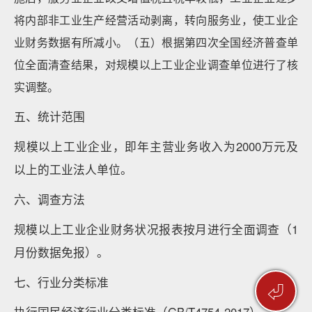
将内部非工业生产经营活动剥离，转向服务业，使工业企
业财务数据有所减小。（五）根据第四次全国经济普查单
位全面清查结果，对规模以上工业企业调查单位进行了核
实调整。
五、统计范围
规模以上工业企业，即年主营业务收入为2000万元及
以上的工业法人单位。
六、调查方法
规模以上工业企业财务状况报表按月进行全面调查（1
月份数据免报）。
七、行业分类标准
⏎