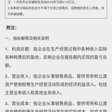
注：1.开采专业及辅助性活动2018年亏损41.5亿元。
2.本表部分指标存在总计不等于分项之和情况，是数据四舍五入所致，未
作机械调整。
附注：
一、指标解释及相关说明
1、利润总额：指企业在生产经营过程中各种收入扣除
各种耗费后的盈余，反映企业在报告期内实现的盈亏总
额。
2、营业收入：指企业从事销售商品、提供劳务和让渡
资产使用权等生产经营活动形成的经济利益流入。包括
主营业务收入和其他业务收入。
3、营业成本：指企业从事销售商品、提供劳务和让渡
资产使用权等生产经营活动发生的实际成本。包括主营