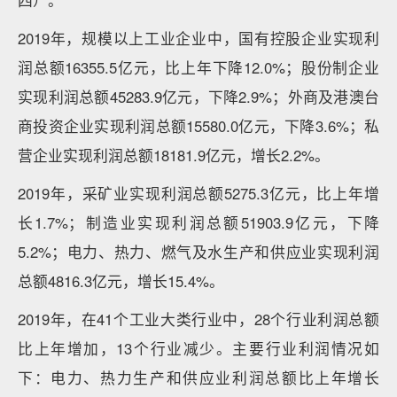
四）。
2019年，规模以上工业企业中，国有控股企业实现利
润总额16355.5亿元，比上年下降12.0%；股份制企业
实现利润总额45283.9亿元，下降2.9%；外商及港澳台
商投资企业实现利润总额15580.0亿元，下降3.6%；私
营企业实现利润总额18181.9亿元，增长2.2%。
2019年，采矿业实现利润总额5275.3亿元，比上年增
长1.7%；制造业实现利润总额51903.9亿元，下降
5.2%；电力、热力、燃气及水生产和供应业实现利润
总额4816.3亿元，增长15.4%。
2019年，在41个工业大类行业中，28个行业利润总额
比上年增加，13个行业减少。主要行业利润情况如
下：电力、热力生产和供应业利润总额比上年增长