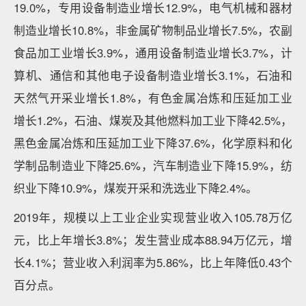
19.0%，专用设备制造业增长12.9%，电气机械和器材
制造业增长10.8%，非金属矿物制品业增长7.5%，农副
食品加工业增长3.9%，通用设备制造业增长3.7%，计
算机、通信和其他电子设备制造业增长3.1%，石油和
天然气开采业增长1.8%，有色金属冶炼和压延加工业
增长1.2%，石油、煤炭及其他燃料加工业下降42.5%，
黑色金属冶炼和压延加工业下降37.6%，化学原料和化
学制品制造业下降25.6%，汽车制造业下降15.9%，纺
织业下降10.9%，煤炭开采和洗选业下降2.4%。
2019年，规模以上工业企业实现营业收入105.78万亿
元，比上年增长3.8%；发生营业成本88.94万亿元，增
长4.1%；营业收入利润率为5.86%，比上年降低0.43个
百分点。