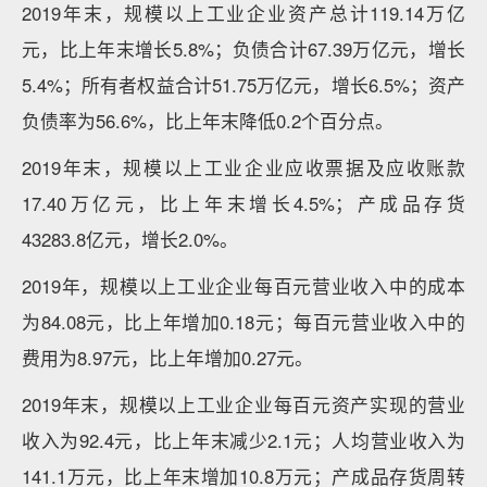
2019年末，规模以上工业企业资产总计119.14万亿
元，比上年末增长5.8%；负债合计67.39万亿元，增长
5.4%；所有者权益合计51.75万亿元，增长6.5%；资产
负债率为56.6%，比上年末降低0.2个百分点。
2019年末，规模以上工业企业应收票据及应收账款
17.40万亿元，比上年末增长4.5%；产成品存货
43283.8亿元，增长2.0%。
2019年，规模以上工业企业每百元营业收入中的成本
为84.08元，比上年增加0.18元；每百元营业收入中的
费用为8.97元，比上年增加0.27元。
2019年末，规模以上工业企业每百元资产实现的营业
收入为92.4元，比上年末减少2.1元；人均营业收入为
141.1万元，比上年末增加10.8万元；产成品存货周转