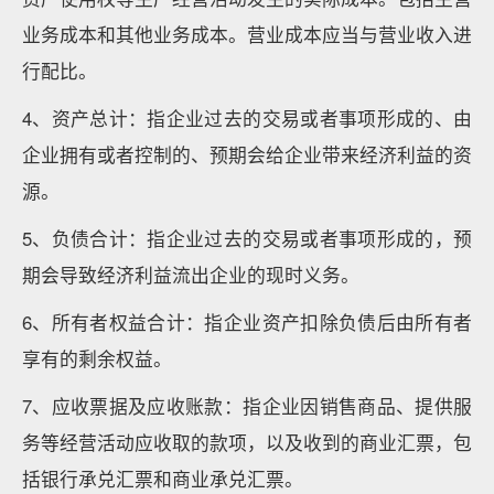
业务成本和其他业务成本。营业成本应当与营业收入进
行配比。
4、资产总计：指企业过去的交易或者事项形成的、由
企业拥有或者控制的、预期会给企业带来经济利益的资
源。
5、负债合计：指企业过去的交易或者事项形成的，预
期会导致经济利益流出企业的现时义务。
6、所有者权益合计：指企业资产扣除负债后由所有者
享有的剩余权益。
7、应收票据及应收账款：指企业因销售商品、提供服
务等经营活动应收取的款项，以及收到的商业汇票，包
括银行承兑汇票和商业承兑汇票。