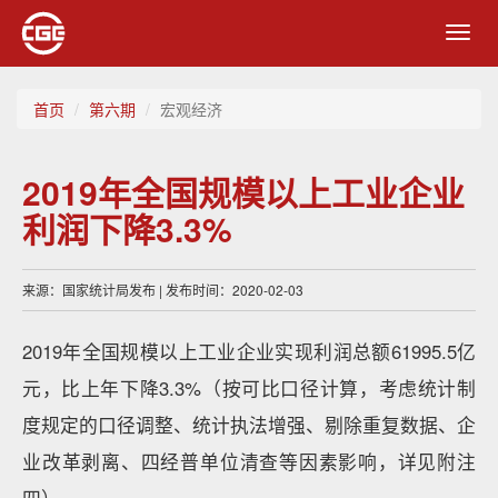
Toggl
navig
首页
第六期
宏观经济
2019年全国规模以上工业企业
利润下降3.3%
来源：国家统计局发布 | 发布时间：2020-02-03
2019年全国规模以上工业企业实现利润总额61995.5亿
元，比上年下降3.3%（按可比口径计算，考虑统计制
度规定的口径调整、统计执法增强、剔除重复数据、企
业改革剥离、四经普单位清查等因素影响，详见附注