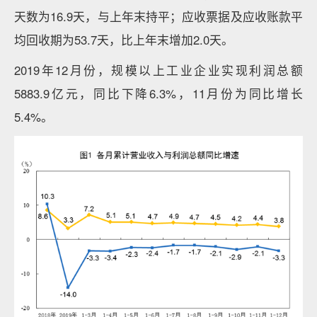
天数为16.9天，与上年末持平；应收票据及应收账款平
均回收期为53.7天，比上年末增加2.0天。
2019年12月份，规模以上工业企业实现利润总额
5883.9亿元，同比下降6.3%，11月份为同比增长
5.4%。