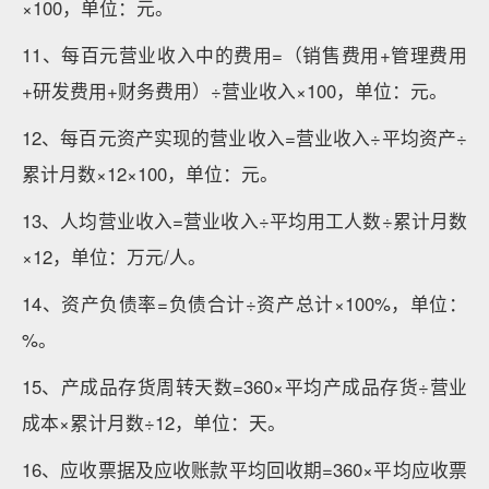
×100，单位：元。
11、每百元营业收入中的费用=（销售费用+管理费用
+研发费用+财务费用）÷营业收入×100，单位：元。
12、每百元资产实现的营业收入=营业收入÷平均资产÷
累计月数×12×100，单位：元。
13、人均营业收入=营业收入÷平均用工人数÷累计月数
×12，单位：万元/人。
14、资产负债率=负债合计÷资产总计×100%，单位：
%。
15、产成品存货周转天数=360×平均产成品存货÷营业
成本×累计月数÷12，单位：天。
16、应收票据及应收账款平均回收期=360×平均应收票