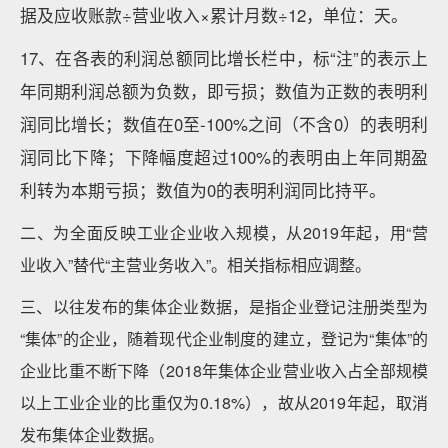
据及应收账款÷营业收入×累计月数÷12，单位：天。
17、在各表的利润总额同比增长栏中，标“注”的表示上
年同期利润总额为负数，即亏损；数值为正数的表明利
润同比增长；数值在0至-100%之间（不含0）的表明利
润同比下降；下降幅度超过100%的表明由上年同期盈
利转为本期亏损；数值为0的表明利润同比持平。
二、为全面反映工业企业收入规模，从2019年起，用“营
业收入”替代“主营业务收入”。相关指标相应调整。
三、以往发布的集体企业数据，是指企业登记注册类型为
“集体”的企业，随着现代企业制度的建立，登记为“集体”的
企业比重不断下降（2018年集体企业营业收入占全部规模
以上工业企业的比重仅为0.18%），故从2019年起，取消
发布集体企业数据。