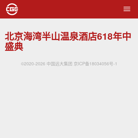
Toggl
navig
北京海湾半山温泉酒店618年中
盛典
©2020-2026 中国远大集团
京ICP备18034056号-1