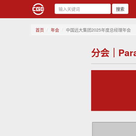
搜索
首页
年会
中国远大集团2025年度总经理年会
分会｜Paral