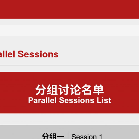
lel Sessions